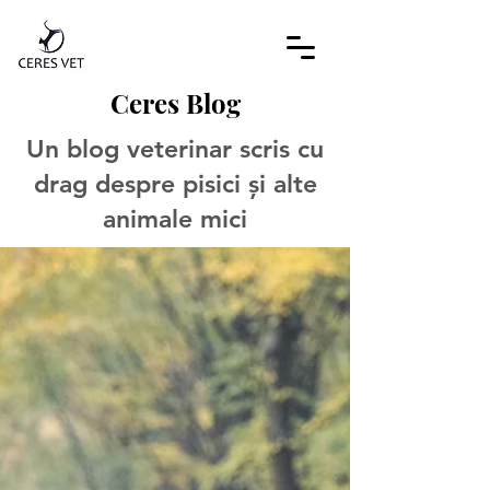
Ceres Blog
Un blog veterinar scris cu
drag despre pisici și alte
animale mici