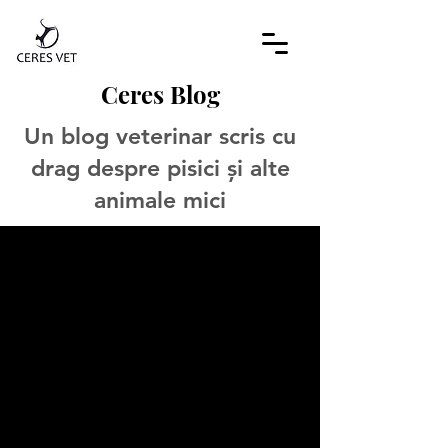
Ceres Blog
Un blog veterinar scris cu
drag despre pisici și alte
animale mici